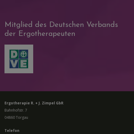
Mitglied des Deutschen Verbands
der Ergotherapeuten
Ergotherapie R. + J. Zimpel GbR
Bahnhofstr. 7
04860
Torgau
Telefon