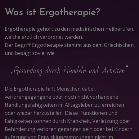
Was ist Ergotherapie?
Ergotherapie gehört zu den medizinischen Heilberufen,
welche ärztlich verordnet werden.
Der Begriff Ergotherapie stammt aus dem Griechischen
und besagt soviel wie:
„Gesundung durch Handeln und Arbeiten“
Die Ergotherapie hilft Menschen dabei,
verlorengegangene oder noch nicht vorhandene
Handlungsfähigkeiten im Alltagsleben zu erreichen
oder wieder herzustellen. Diese Funktionen und
Fähigkeiten können durch Krankheit, Verletzung oder
Behinderung verloren gegangen sein oder bei Kindern
aufgrund von Entwicklungsstörungen nicht im