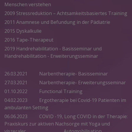
Menschen verstehen
2009 Stressreduktion – Achtsamkeitsbasiertes Training
2011 Anamnese und Befundung in der Pädiatrie
2015 Dyskalkulie
2016 Tape-Therapeut
2019 Handrehabilitation - Basisseminar und
Handrehabilitation - Erweiterungsseminar
26.03.2021 Narbentherapie- Basisseminar
27.03.2021 Narbentherapie- Erweiterungsseminar
01.10.2022 Functional Training
04.02.2023 Ergotherapie bei Covid-19 Patienten im
ambulanten Setting
06.06.2023 COVID -19, Long COVID in der Therapie:
Praxiskurs zur aktiven Nachsorge mit Yoga und
viszeraler Automobilisation