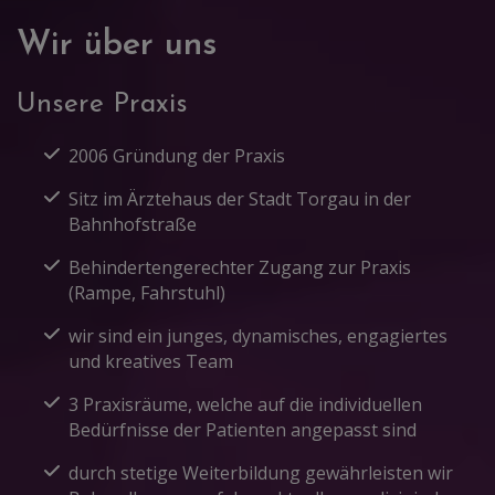
Wir über uns
Unsere Praxis
2006 Gründung der Praxis
Sitz im Ärztehaus der Stadt Torgau in der
Bahnhofstraße
Behindertengerechter Zugang zur Praxis
(Rampe, Fahrstuhl)
wir sind ein junges, dynamisches, engagiertes
und kreatives Team
3 Praxisräume, welche auf die individuellen
Bedürfnisse der Patienten angepasst sind
durch stetige Weiterbildung gewährleisten wir